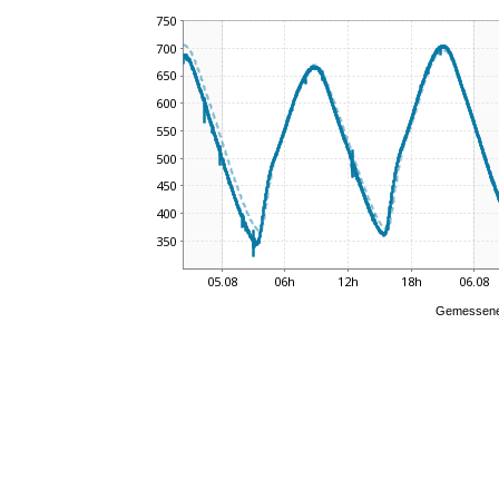
Gemessene