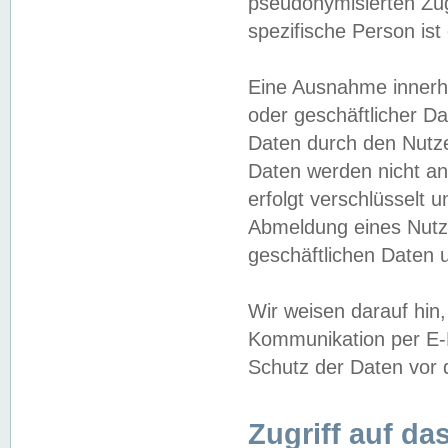
pseudonymisierten Zug
spezifische Person ist
Eine Ausnahme innerha
oder geschäftlicher D
Daten durch den Nutzer
Daten werden nicht an
erfolgt verschlüsselt 
Abmeldung eines Nutz
geschäftlichen Daten u
Wir weisen darauf hin,
Kommunikation per E-M
Schutz der Daten vor d
Zugriff auf da