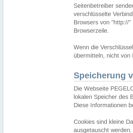
Seitenbetreiber sende
verschlüsselte Verbin
Browsers von "http://"
Browserzeile.
Wenn die Verschlüsselu
übermitteln, nicht von
Speicherung v
Die Webseite PEGELO
lokalen Speicher des 
Diese Informationen 
Cookies sind kleine 
ausgetauscht werden.