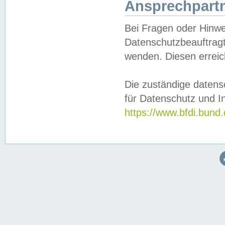
Ansprechpartn
Bei Fragen oder Hinwe
Datenschutzbeauftragt
wenden. Diesen erreic
Die zuständige datens
für Datenschutz und In
https://www.bfdi.bu