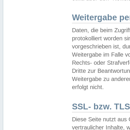
Weitergabe pe
Daten, die beim Zugri
protokolliert worden si
vorgeschrieben ist, du
Weitergabe im Falle vo
Rechts- oder Strafverf
Dritte zur Beantwortun
Weitergabe zu andere
erfolgt nicht.
SSL- bzw. TLS
Diese Seite nutzt aus
vertraulicher Inhalte, 