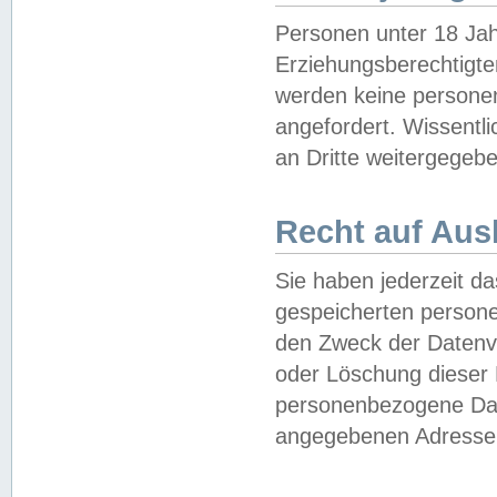
Personen unter 18 Jah
Erziehungsberechtigte
werden keine persone
angefordert. Wissentl
an Dritte weitergegebe
Recht auf Aus
Sie haben jederzeit da
gespeicherten person
den Zweck der Datenve
oder Löschung dieser
personenbezogene Date
angegebenen Adresse