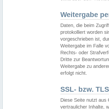
Weitergabe pe
Daten, die beim Zugri
protokolliert worden si
vorgeschrieben ist, du
Weitergabe im Falle vo
Rechts- oder Strafverf
Dritte zur Beantwortun
Weitergabe zu andere
erfolgt nicht.
SSL- bzw. TLS
Diese Seite nutzt aus
vertraulicher Inhalte, 