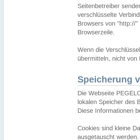
Seitenbetreiber sende
verschlüsselte Verbin
Browsers von "http://"
Browserzeile.
Wenn die Verschlüsselu
übermitteln, nicht von
Speicherung v
Die Webseite PEGELO
lokalen Speicher des 
Diese Informationen 
Cookies sind kleine 
ausgetauscht werden.