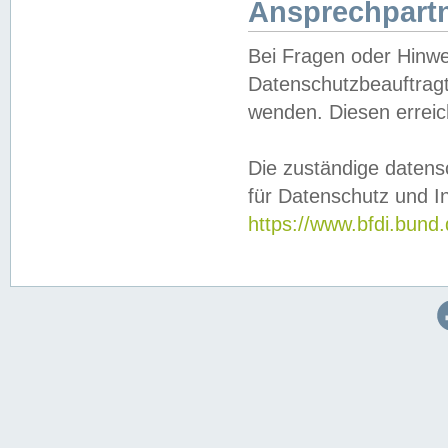
Ansprechpartn
Bei Fragen oder Hinwe
Datenschutzbeauftragt
wenden. Diesen erreic
Die zuständige datens
für Datenschutz und In
https://www.bfdi.bu