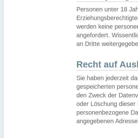
Personen unter 18 Jah
Erziehungsberechtigte
werden keine persone
angefordert. Wissentl
an Dritte weitergegebe
Recht auf Aus
Sie haben jederzeit da
gespeicherten person
den Zweck der Datenve
oder Löschung dieser
personenbezogene Date
angegebenen Adresse