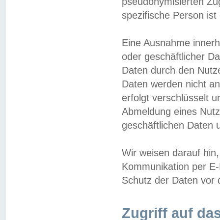
pseudonymisierten Zug
spezifische Person ist
Eine Ausnahme innerha
oder geschäftlicher D
Daten durch den Nutzer
Daten werden nicht an
erfolgt verschlüsselt 
Abmeldung eines Nutz
geschäftlichen Daten u
Wir weisen darauf hin,
Kommunikation per E-M
Schutz der Daten vor d
Zugriff auf da