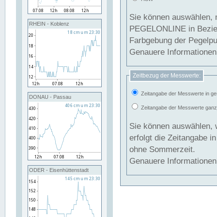
Sie können auswählen, 
RHEIN - Koblenz
PEGELONLINE in Beziehung gesetzt we
Farbgebung der Pegelpun
Genauere Informationen 
Zeitbezug der Messwerte:
Zeitangabe der Messwerte in ge
DONAU - Passau
Zeitangabe der Messwerte ganzjä
Sie können auswählen, 
erfolgt die Zeitangabe 
ohne Sommerzeit.
Genauere Informationen 
ODER - Eisenhüttenstadt