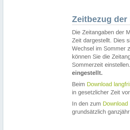
Zeitbezug der
Die Zeitangaben der M
Zeit dargestellt. Dies
Wechsel im Sommer z
können Sie die Zeitan
Sommerzeit einstellen
eingestellt.
Beim
Download langfr
in gesetzlicher Zeit vor
In den zum
Download 
grundsätzlich ganzjähri