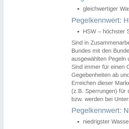
gleichwertiger Wa
Pegelkennwert: HS
HSW – höchster S
Sind in Zusammenarbei
Bundes mit den Bunde
ausgewählten Pegeln un
Sind immer für einen 
Gegebenheiten ab und
Erreichen dieser Mark
(z.B. Sperrungen) für 
bzw. werden bei Unter
Pegelkennwert: 
niedrigster Wasse