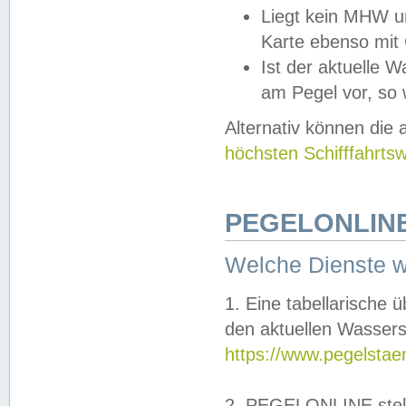
Liegt kein MHW u
Karte ebenso mit
Ist der aktuelle W
am Pegel vor, so
Alternativ können die
höchsten Schifffahrts
PEGELONLINE
Welche Dienste 
1. Eine tabellarische 
den aktuellen Wassers
https://www.pegelstae
2. PEGELONLINE stell