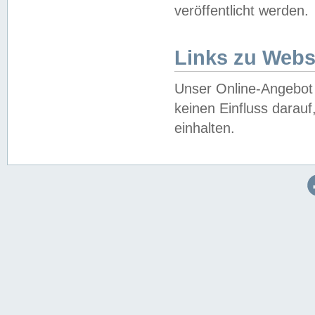
veröffentlicht werden.
Links zu Webs
Unser Online-Angebot 
keinen Einfluss darau
einhalten.