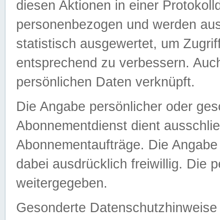
diesen Aktionen in einer Protokoll
personenbezogen und werden auss
statistisch ausgewertet, um Zugri
entsprechend zu verbessern. Auch
persönlichen Daten verknüpft.
Die Angabe persönlicher oder ges
Abonnementdienst dient ausschlie
Abonnementaufträge. Die Angabe d
dabei ausdrücklich freiwillig. Die
weitergegeben.
Gesonderte Datenschutzhinweise s