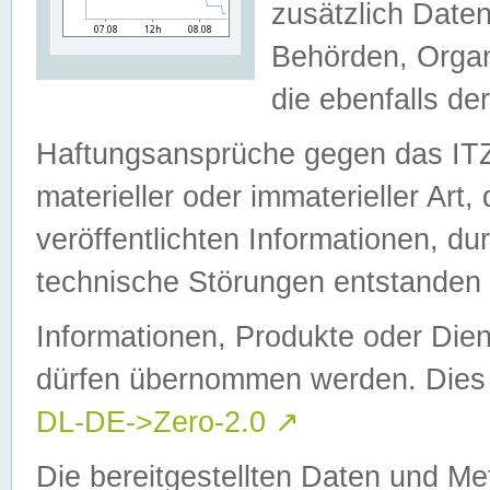
zusätzlich Daten
Behörden, Organ
die ebenfalls de
Haftungsansprüche gegen das I
materieller oder immaterieller Art
veröffentlichten Informationen, d
technische Störungen entstanden 
Informationen, Produkte oder Dien
dürfen übernommen werden. Dies 
DL-DE->Zero-2.0
↗
Die bereitgestellten Daten und Me