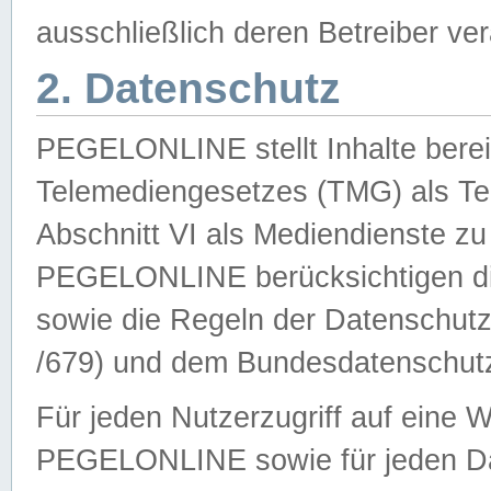
ausschließlich deren Betreiber ver
2. Datenschutz
PEGELONLINE stellt Inhalte bereit
Telemediengesetzes (TMG) als Te
Abschnitt VI als Mediendienste zu
PEGELONLINE berücksichtigen die
sowie die Regeln der Datenschu
/679) und dem Bundesdatenschut
Für jeden Nutzerzugriff auf eine 
PEGELONLINE sowie für jeden Da