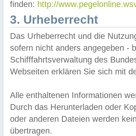
finden:
http://www.pegelonline.ws
3. Urheberrecht
Das Urheberrecht und die Nutzungs
sofern nicht anders angegeben -
Schifffahrtsverwaltung des Bundes
Webseiten erklären Sie sich mit 
Alle enthaltenen Informationen we
Durch das Herunterladen oder Kopi
oder anderen Dateien werden keine
übertragen.