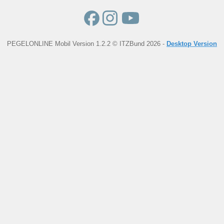
PEGELONLINE Mobil Version 1.2.2 © ITZBund 2026 -
Desktop Version