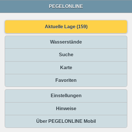
PEGELONLINE
Aktuelle Lage (159)
Wasserstände
Suche
Karte
Favoriten
Einstellungen
Hinweise
Über PEGELONLINE Mobil