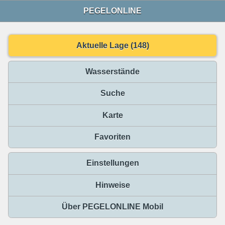
PEGELONLINE
Aktuelle Lage (148)
Wasserstände
Suche
Karte
Favoriten
Einstellungen
Hinweise
Über PEGELONLINE Mobil