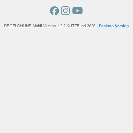
PEGELONLINE Mobil Version 1.2.2 © ITZBund 2026 -
Desktop Version