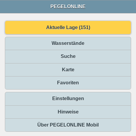
PEGELONLINE
Aktuelle Lage (151)
Wasserstände
Suche
Karte
Favoriten
Einstellungen
Hinweise
Über PEGELONLINE Mobil