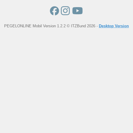
PEGELONLINE Mobil Version 1.2.2 © ITZBund 2026 -
Desktop Version