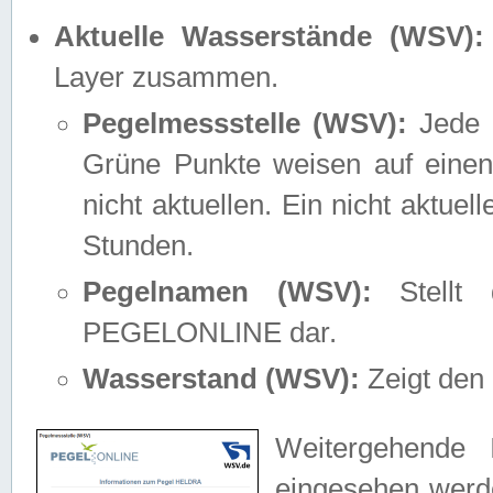
Aktuelle Wasserstände (WSV):
Layer zusammen.
Pegelmessstelle (WSV):
Jede M
Grüne Punkte weisen auf einen
nicht aktuellen. Ein nicht aktue
Stunden.
Pegelnamen (WSV):
Stellt 
PEGELONLINE dar.
Wasserstand (WSV):
Zeigt den 
Weitergehende 
eingesehen werde