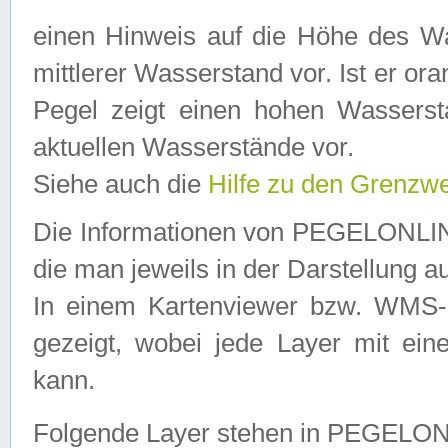
einen Hinweis auf die Höhe des Was
mittlerer Wasserstand vor. Ist er ora
Pegel zeigt einen hohen Wassersta
aktuellen Wasserstände vor.
Siehe auch die
Hilfe zu den Grenzw
Die Informationen von PEGELONLINE
die man jeweils in der Darstellung a
In einem Kartenviewer bzw. WMS-Cl
gezeigt, wobei jede Layer mit eine
kann.
Folgende Layer stehen in PEGELO