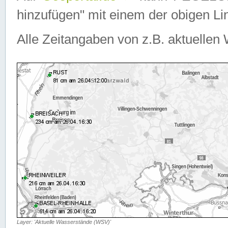
hinzufügen" mit einem der obigen Lin
Alle Zeitangaben von z.B. aktuellen 
Layer: 'Aktuelle Wasserstände (WSV)'